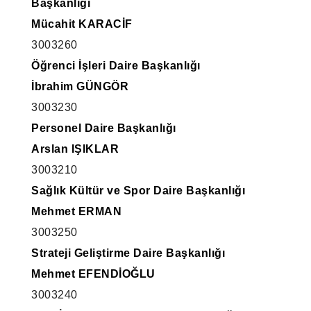
Başkanlığı
Mücahit KARACİF
3003260
Öğrenci İşleri Daire Başkanlığı
İbrahim GÜNGÖR
3003230
Personel Daire Başkanlığı
Arslan IŞIKLAR
3003210
Sağlık Kültür ve Spor Daire Başkanlığı
Mehmet ERMAN
3003250
Strateji Geliştirme Daire Başkanlığı
Mehmet EFENDİOĞLU
3003240