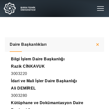
Daire Başkanlıkları
Bilgi İşlem Daire Başkanlığı
Razik CİNKAVUK
3003220
İdari ve Mali İşler Daire Başkanlığı
Ali DEMİREL
3003280
Kütüphane ve Dokümantasyon Daire