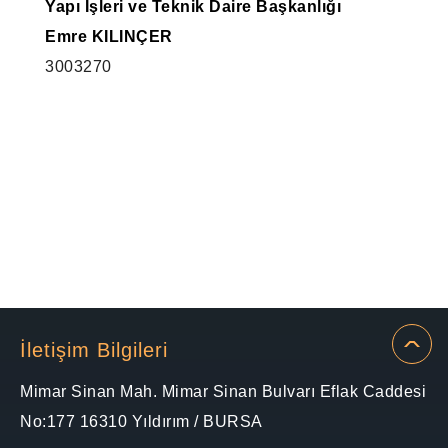
Yapı İşleri ve Teknik Daire Başkanlığı
Emre KILINÇER
3003270
İletişim Bilgileri
Mimar Sinan Mah. Mimar Sinan Bulvarı Eflak Caddesi
No:177 16310 Yıldırım / BURSA