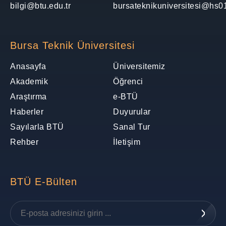
bilgi@btu.edu.tr
bursateknikuniversitesi@hs01
Bursa Teknik Üniversitesi
Anasayfa
Üniversitemiz
Akademik
Öğrenci
Araştırma
e-BTÜ
Haberler
Duyurular
Sayılarla BTÜ
Sanal Tur
Rehber
İletişim
BTÜ E-Bülten