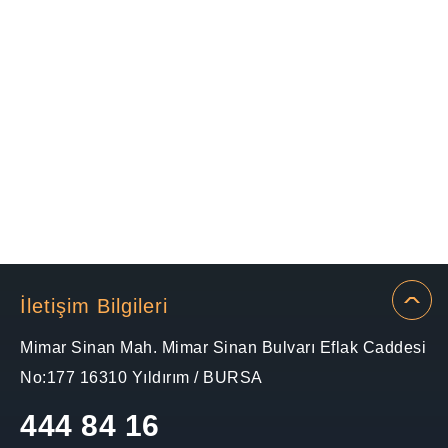
İletişim Bilgileri
Mimar Sinan Mah. Mimar Sinan Bulvarı Eflak Caddesi
No:177 16310 Yıldırım / BURSA
444 84 16