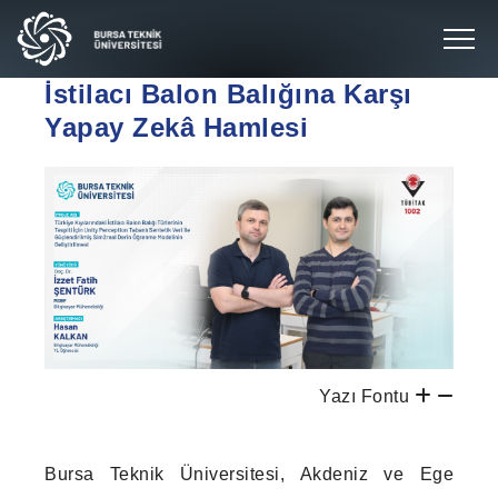
İstilacı Balon Balığına Karşı
Yapay Zekâ Hamlesi
Yazı Fontu
Bursa Teknik Üniversitesi, Akdeniz ve Ege