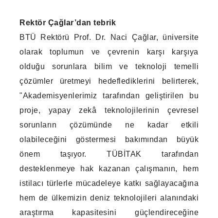
Rektör Çağlar’dan tebrik
BTÜ Rektörü Prof. Dr. Naci Çağlar, üniversite
olarak toplumun ve çevrenin karşı karşıya
olduğu sorunlara bilim ve teknoloji temelli
çözümler üretmeyi hedeflediklerini belirterek,
"Akademisyenlerimiz tarafından geliştirilen bu
proje, yapay zekâ teknolojilerinin çevresel
sorunların çözümünde ne kadar etkili
olabileceğini göstermesi bakımından büyük
önem taşıyor. TÜBİTAK tarafından
desteklenmeye hak kazanan çalışmanın, hem
istilacı türlerle mücadeleye katkı sağlayacağına
hem de ülkemizin deniz teknolojileri alanındaki
araştırma kapasitesini güçlendireceğine