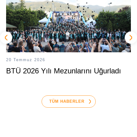
20 Temmuz 2026
BTÜ 2026 Yılı Mezunlarını Uğurladı
TÜM HABERLER