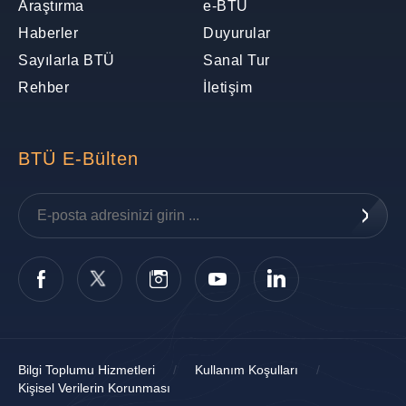
Araştırma
e-BTÜ
Haberler
Duyurular
Sayılarla BTÜ
Sanal Tur
Rehber
İletişim
BTÜ E-Bülten
Bilgi Toplumu Hizmetleri
/
Kullanım Koşulları
/
Kişisel Verilerin Korunması