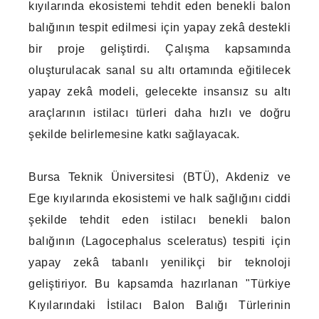
kıyılarında ekosistemi tehdit eden benekli balon
balığının tespit edilmesi için yapay zekâ destekli
bir proje geliştirdi. Çalışma kapsamında
oluşturulacak sanal su altı ortamında eğitilecek
yapay zekâ modeli, gelecekte insansız su altı
araçlarının istilacı türleri daha hızlı ve doğru
şekilde belirlemesine katkı sağlayacak.
Bursa Teknik Üniversitesi (BTÜ), Akdeniz ve
Ege kıyılarında ekosistemi ve halk sağlığını ciddi
şekilde tehdit eden istilacı benekli balon
balığının (Lagocephalus sceleratus) tespiti için
yapay zekâ tabanlı yenilikçi bir teknoloji
geliştiriyor. Bu kapsamda hazırlanan "Türkiye
Kıyılarındaki İstilacı Balon Balığı Türlerinin