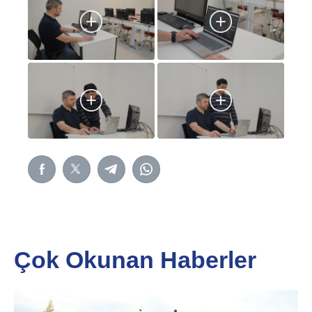
Çok Okunan Haberler