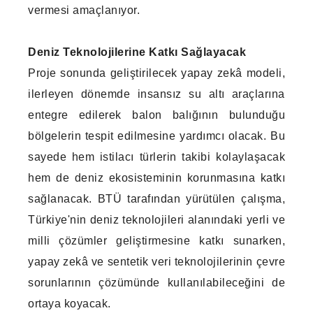
vermesi amaçlanıyor.
Deniz Teknolojilerine Katkı Sağlayacak
Proje sonunda geliştirilecek yapay zekâ modeli,
ilerleyen dönemde insansız su altı araçlarına
entegre edilerek balon balığının bulunduğu
bölgelerin tespit edilmesine yardımcı olacak. Bu
sayede hem istilacı türlerin takibi kolaylaşacak
hem de deniz ekosisteminin korunmasına katkı
sağlanacak. BTÜ tarafından yürütülen çalışma,
Türkiye'nin deniz teknolojileri alanındaki yerli ve
milli çözümler geliştirmesine katkı sunarken,
yapay zekâ ve sentetik veri teknolojilerinin çevre
sorunlarının çözümünde kullanılabileceğini de
ortaya koyacak.