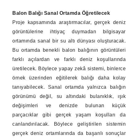
Balon Balığı Sanal Ortamda Öğretilecek
Proje kapsamında araştırmacılar, gerçek deniz
görüntülerine ihtiyaç duymadan bilgisayar
ortamında sanal bir su altı dünyası oluşturacak.
Bu ortamda benekli balon balığının görüntüleri
farklı açılardan ve farklı deniz koşullarında
üretilecek. Böylece yapay zekâ sistemi, binlerce
örnek üzerinden eğitilerek balığı daha kolay
tanıyabilecek. Sanal ortamda yalnızca balığın
görünümü değil, su altındaki bulanıklık, ışık
değişimleri ve denizde bulunan küçük
parçacıklar gibi gerçek yaşam koşulları da
canlandırılacak. Böylece geliştirilen sistemin
gerçek deniz ortamlarında da başarılı sonuçlar