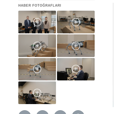
HABER FOTOĞRAFLARI