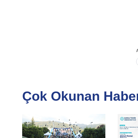
Çok Okunan Haber