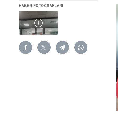
HABER FOTOĞRAFLARI