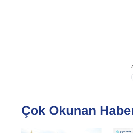
Çok Okunan Haber