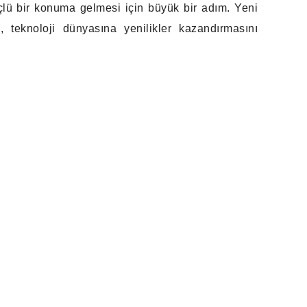
üçlü bir konuma gelmesi için büyük bir adım. Yeni
n, teknoloji dünyasına yenilikler kazandırmasını