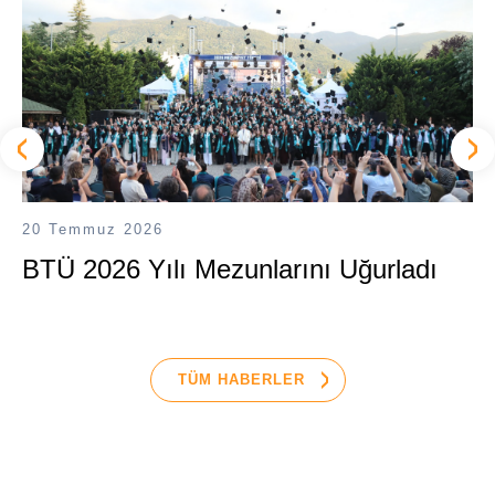
20 Temmuz 2026
BTÜ 2026 Yılı Mezunlarını Uğurladı
TÜM HABERLER