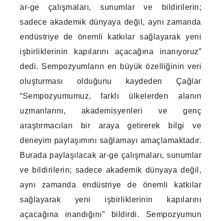
ar-ge çalışmaları, sunumlar ve bildirilerin;
sadece akademik dünyaya değil, aynı zamanda
endüstriye de önemli katkılar sağlayarak yeni
işbirliklerinin kapılarını açacağına inanıyoruz”
dedi. Sempozyumların en büyük özelliğinin veri
oluşturması olduğunu kaydeden Çağlar
“Sempozyumumuz, farklı ülkelerden alanın
uzmanlarını, akademisyenleri ve genç
araştırmacıları bir araya getirerek bilgi ve
deneyim paylaşımını sağlamayı amaçlamaktadır.
Burada paylaşılacak ar-ge çalışmaları, sunumlar
ve bildirilerin; sadece akademik dünyaya değil,
aynı zamanda endüstriye de önemli katkılar
sağlayarak yeni işbirliklerinin kapılarını
açacağına inandığını” bildirdi. Sempozyumun