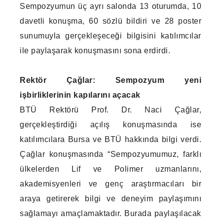
Sempozyumun üç ayrı salonda 13 oturumda, 10
davetli konuşma, 60 sözlü bildiri ve 28 poster
sunumuyla gerçekleşeceği bilgisini katılımcılar
ile paylaşarak konuşmasını sona erdirdi.
Rektör Çağlar: Sempozyum yeni
işbirliklerinin kapılarını açacak
BTÜ Rektörü Prof. Dr. Naci Çağlar,
gerçekleştirdiği açılış konuşmasında ise
katılımcılara Bursa ve BTÜ hakkında bilgi verdi.
Çağlar konuşmasında “Sempozyumumuz, farklı
ülkelerden Lif ve Polimer uzmanlarını,
akademisyenleri ve genç araştırmacıları bir
araya getirerek bilgi ve deneyim paylaşımını
sağlamayı amaçlamaktadır. Burada paylaşılacak