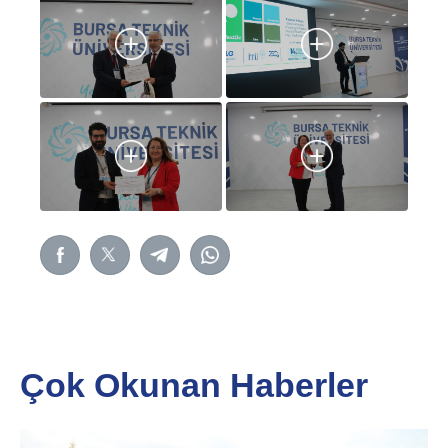
Çok Okunan Haberler