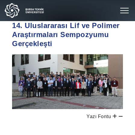
14. Uluslararası Lif ve Polimer
Araştırmaları Sempozyumu
Gerçekleşti
Yazı Fontu