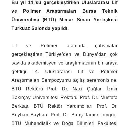
Bu yıl 14.’sü gerçekleştirilen Uluslararası Lif
ve Polimer Araştırmaları Bursa Teknik
Üniversitesi (BTÜ) Mimar Sinan Yerleşkesi
Turkuaz Salonda yapıldı.
Lif ve Polimer alanında çalışmalar
gerçekleştiren Türkiye’den ve Dünya’dan çok
sayıda akademisyen ve araştırmacının bir araya
geldiği 14. Uluslararası Lif ve Polimer
Araştırmaları Sempozyumu açılış seramonisine,
BTÜ Rektörü Prof. Dr. Naci Çağlar, İzmir
Bakırçay Üniversitesi Rektörü Prof. Dr. Mustafa
Berktaş, BTÜ Rektör Yardımcıları Prof. Dr.
Beyhan Bayhan, Prof. Dr. Barış Tamer Tonguç,
BTÜ Mühendislik ve Doğa Bilimleri Fakültesi