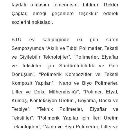
faydalı olmasını temennisini bildiren Rektör
Çağlar, emeği geçenlere teşekkür ederek
sözlerini noktaladı.
BTÜ ev sahipliğinde iki gün süren
Sempozyumda “Akıllı ve Tıbbi Polimerler, Tekstil
ve Giyilebilir Teknolojiler”, “Polimerler, Elyaflar
ve Tekstiller için Sürdürülebilirlik ve Geri
Dönüşüm”, “Polimerik Kompozitler ve Tekstil
Kompozit Yapıları”, “Nano ve Biyo Polimerler,
Lifler ve Doku Mühendisliği”, “Polimer, Elyaf,
Kumaş, Konfeksiyon Üretimi, Boyama, Baskı ve
Terbiye”, “Teknik Polimerler, Elyaflar ve
Tekstiller”, “Polimerik Yapılar için İleri Üretim
Teknolojileri”, “Nano ve Biyo Polimerler, Lifler ve