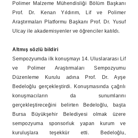
Polimer Malzeme Mühendisliği Bölüm Başkanı
Prof. Dr. Kenan Yıldırım, Lif ve Polimer
Araştırmaları Platformu Başkanı Prof. Dr. Yusuf
Ulcay ile akademisyenler ve öğrenciler katıldı.
Altmış sözlü bildiri
Sempozyumda ilk konuşmayı 14. Uluslararası Lif
ve Polimer Araştırmaları Sempozyumu
Düzenleme Kurulu adına Prof. Dr. Ayşe
Bedeloğlu gerçekleştirdi. Konuşmasında çağrılı
konuşmacıların da sunumlarını
gerçekleştireceğini belirten Bedeloğlu, başta
Bursa Büyükşehir Belediyesi olmak üzere
sempozyuma sponsorluk yapan kurum ve
kuruluşlara teşekkür etti. Bedeloğlu,