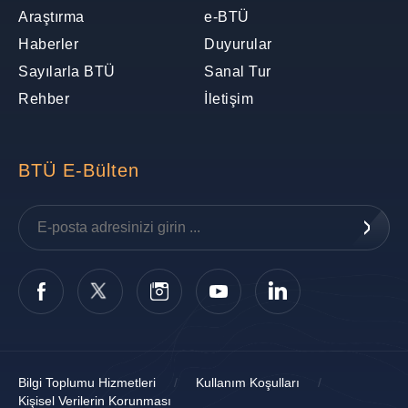
Araştırma
e-BTÜ
Haberler
Duyurular
Sayılarla BTÜ
Sanal Tur
Rehber
İletişim
BTÜ E-Bülten
Bilgi Toplumu Hizmetleri
/
Kullanım Koşulları
/
Kişisel Verilerin Korunması