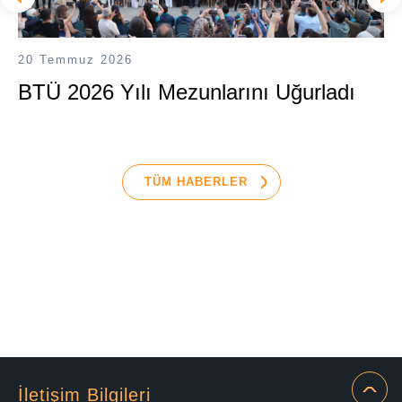
20 Temmuz 2026
BTÜ 2026 Yılı Mezunlarını Uğurladı
TÜM HABERLER
İletişim Bilgileri