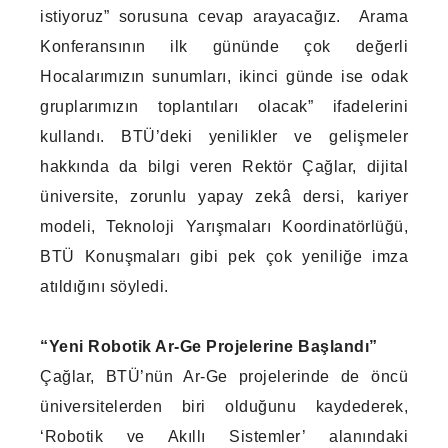
istiyoruz” sorusuna cevap arayacağız. Arama
Konferansının ilk gününde çok değerli
Hocalarımızın sunumları, ikinci günde ise odak
gruplarımızın toplantıları olacak” ifadelerini
kullandı. BTÜ’deki yenilikler ve gelişmeler
hakkında da bilgi veren Rektör Çağlar, dijital
üniversite, zorunlu yapay zekâ dersi, kariyer
modeli, Teknoloji Yarışmaları Koordinatörlüğü,
BTÜ Konuşmaları gibi pek çok yeniliğe imza
atıldığını söyledi.
“Yeni Robotik Ar-Ge Projelerine Başlandı”
Çağlar, BTÜ’nün Ar-Ge projelerinde de öncü
üniversitelerden biri olduğunu kaydederek,
‘Robotik ve Akıllı Sistemler’ alanındaki