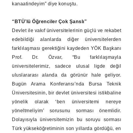
kanaatindeyim” diye konuştu.
“BTÜ’lü Öğrenciler Çok Şanslı”
Devlet ile vakıf üniversitelerinin güçlü ve rekabet
edebildiği alanlarda diğer üniversitelerden
farklılaşması gerektiğini kaydeden YÖK Başkanı
Prof. Dr. Özvar, “Bu farklılaşmayla
üniversitelerimiz, sadece ulusal ligde değil
uluslararası alanda da görünür hale geliyor.
Bugün Arama Konferansı’nda Bursa Teknik
Üniversitesinin, bir devlet üniversitesi istikbaline
yönelik olarak ‘ben üniversitemi nereye
yöneltmeliyim’ sorusunu sorması önemlidir.
Dolayısıyla üniversitemizin bu soruyu sorması
Türk yükseköğretiminin son yıllarda gördüğü, en