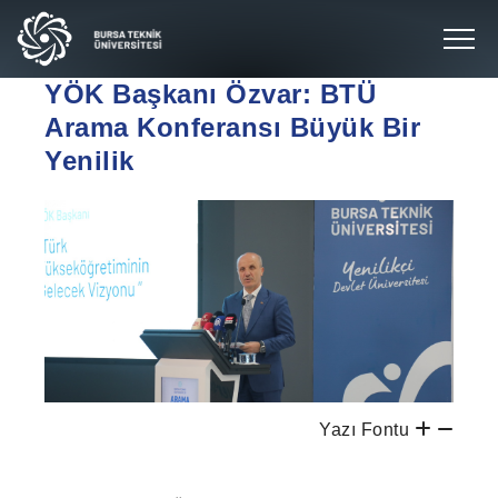
YÖK Başkanı Özvar: BTÜ
Arama Konferansı Büyük Bir
Yenilik
Yazı Fontu