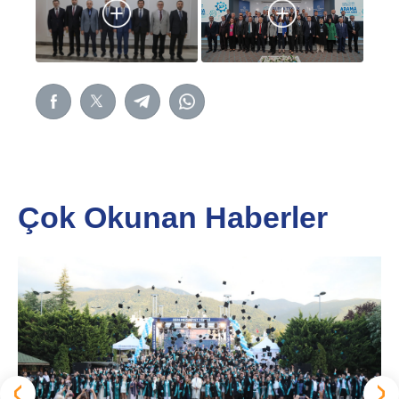
Çok Okunan Haberler