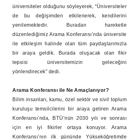
üniversiteler olduğunu söyleyerek, “Üniversiteler
de bu değişimden etkilenerek, kendilerini
yenilemektedir. Buradan hareketle
düzenlediğimiz Arama Konferansı’nda üniversite
ile etkileşim halinde olan tüm paydaşlarımızla
bir araya geldik. Burada oluşacak olan fikir
tepsisi üniversitemizin geleceğini
yönlendirecek” dedi.
Arama Konferansı ile Ne Amaçlanıyor?
Bilim insanları, kamu, özel sektör ve sivil toplum
kuruluşu temsilcilerini bir araya getiren Arama
Konferansı’nda, BTÜ’nün 2030 yılı ve sonrası
için en iyi fikirler ortaya konuyor. Arama
Konferansı’nın ilk gününde Yükseköğretimde