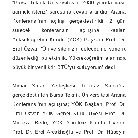
“Bursa Teknik Üniversitesini 2030 yılında nasıl
görmek isteriz” sorusuna cevap arandığı Arama
Konferansı’nın açılışı gerçekleştirildi. 2 gün
sürecek konferansın açılışına katılan
Yükseköğretim Kurulu (YÖK) Başkanı Prof. Dr.
Erol Özvar, “Üniversitemizin geleceğine yönelik
düzenlediği bu etkinlik, Yükseköğretim alanında
büyük bir yeniliktir. BTÜ’yü kutluyorum” dedi.
Mimar Sinan Yerleşkesi Turkuaz Salon’da
gerçekleştirilen Bursa Teknik Üniversitesi Arama
Konferansı’nın açılışına; YÖK Başkanı Prof. Dr.
Erol Özvar, YÖK Genel Kurul Üyesi Prof. Dr.
Mürteza Bedir, YÖK Yürütme Kurulu Üyeleri
Prof. Dr. Erol Arcaklıoğlu ve Prof. Dr. Hüseyin