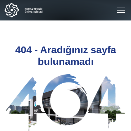
404 - Aradığınız sayfa
bulunamadı