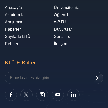
Anasayfa
Üniversitemiz
Akademik
Öğrenci
Araştırma
e-BTÜ
Haberler
Duyurular
Sayılarla BTÜ
Sanal Tur
Rehber
İletişim
BTÜ E-Bülten